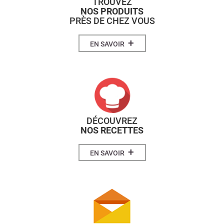
TROUVEZ
NOS PRODUITS
PRÈS DE CHEZ VOUS
+
EN SAVOIR
DÉCOUVREZ
NOS RECETTES
+
EN SAVOIR