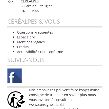
CÉRÉALPES,
6, Parc de Pitaugier
04300 MANE
CÉRÉALPES & VOUS
Questions Fréquentes
Espace pro
Mentions légales
Crédits
Accessibilité : non conforme
SUIVEZ-NOUS
Nos emballages peuvent faire l'objet d'une
consigne de tri. Pour en savoir plus nous
vous invitons à consulter :
www.consignesdetri.fr