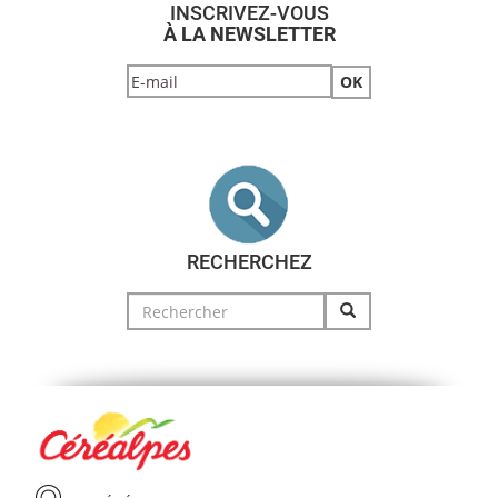
INSCRIVEZ-VOUS
À LA NEWSLETTER
RECHERCHEZ
Search
for: