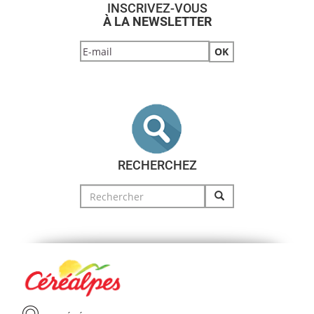
INSCRIVEZ-VOUS
À LA NEWSLETTER
RECHERCHEZ
Search
for: