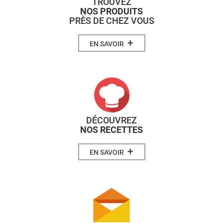
TROUVEZ
NOS PRODUITS
PRÈS DE CHEZ VOUS
+
EN SAVOIR
DÉCOUVREZ
NOS RECETTES
+
EN SAVOIR