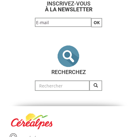
INSCRIVEZ-VOUS
À LA NEWSLETTER
RECHERCHEZ
Search
for: