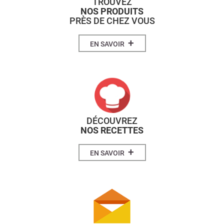
TROUVEZ
NOS PRODUITS
PRÈS DE CHEZ VOUS
+
EN SAVOIR
DÉCOUVREZ
NOS RECETTES
+
EN SAVOIR