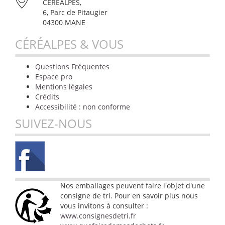
CÉRÉALPES,
6, Parc de Pitaugier
04300 MANE
CÉRÉALPES & VOUS
Questions Fréquentes
Espace pro
Mentions légales
Crédits
Accessibilité : non conforme
SUIVEZ-NOUS
Nos emballages peuvent faire l'objet d'une
consigne de tri. Pour en savoir plus nous
vous invitons à consulter :
www.consignesdetri.fr