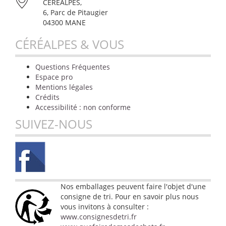
CÉRÉALPES,
6, Parc de Pitaugier
04300 MANE
CÉRÉALPES & VOUS
Questions Fréquentes
Espace pro
Mentions légales
Crédits
Accessibilité : non conforme
SUIVEZ-NOUS
Nos emballages peuvent faire l'objet d'une
consigne de tri. Pour en savoir plus nous
vous invitons à consulter :
www.consignesdetri.fr