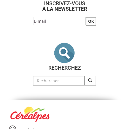
INSCRIVEZ-VOUS
À LA NEWSLETTER
RECHERCHEZ
Search
for: