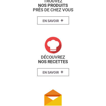
TROUVEZ
NOS PRODUITS
PRÈS DE CHEZ VOUS
+
EN SAVOIR
DÉCOUVREZ
NOS RECETTES
+
EN SAVOIR