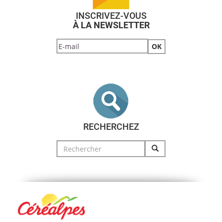
INSCRIVEZ-VOUS
À LA NEWSLETTER
RECHERCHEZ
Search
for: