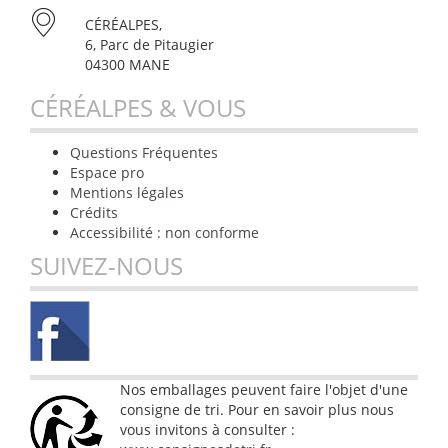
CÉRÉALPES,
6, Parc de Pitaugier
04300 MANE
CÉRÉALPES & VOUS
Questions Fréquentes
Espace pro
Mentions légales
Crédits
Accessibilité : non conforme
SUIVEZ-NOUS
Nos emballages peuvent faire l'objet d'une
consigne de tri. Pour en savoir plus nous
vous invitons à consulter :