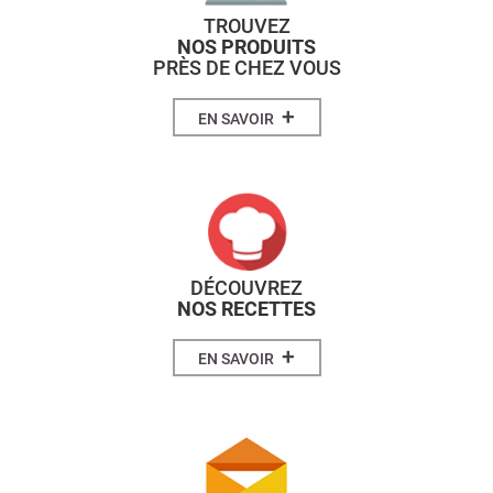
TROUVEZ
NOS PRODUITS
PRÈS DE CHEZ VOUS
+
EN SAVOIR
DÉCOUVREZ
NOS RECETTES
+
EN SAVOIR