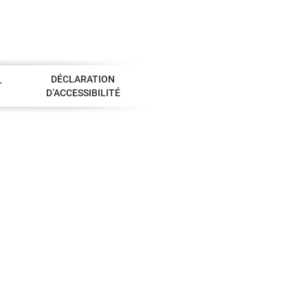
DÉCLARATION
T
D’ACCESSIBILITÉ