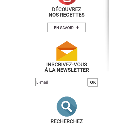
DÉCOUVREZ
NOS RECETTES
+
EN SAVOIR
INSCRIVEZ-VOUS
À LA NEWSLETTER
RECHERCHEZ