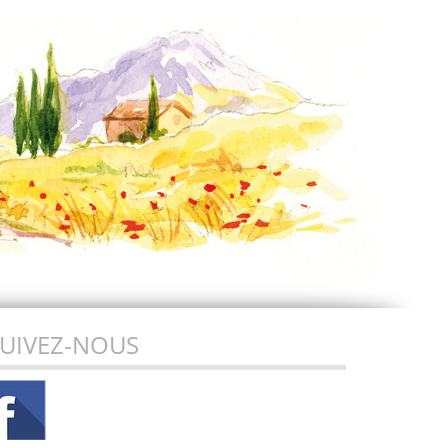
UIVEZ-NOUS