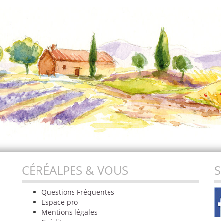
CÉRÉALPES & VOUS
S
Questions Fréquentes
Espace pro
Mentions légales