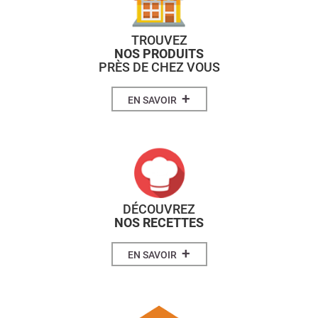
TROUVEZ
NOS PRODUITS
PRÈS DE CHEZ VOUS
+
EN SAVOIR
DÉCOUVREZ
NOS RECETTES
+
EN SAVOIR