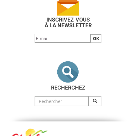
INSCRIVEZ-VOUS
À LA NEWSLETTER
RECHERCHEZ
Search
for: