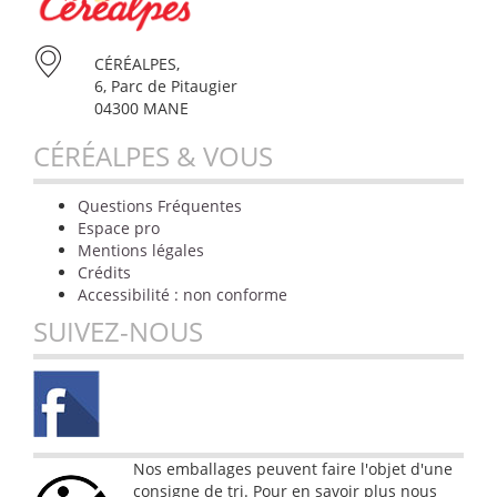
CÉRÉALPES,
6, Parc de Pitaugier
04300 MANE
CÉRÉALPES & VOUS
Questions Fréquentes
Espace pro
Mentions légales
Crédits
Accessibilité : non conforme
SUIVEZ-NOUS
Nos emballages peuvent faire l'objet d'une
consigne de tri. Pour en savoir plus nous