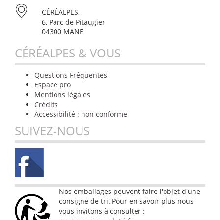
CÉRÉALPES,
6, Parc de Pitaugier
04300 MANE
CÉRÉALPES & VOUS
Questions Fréquentes
Espace pro
Mentions légales
Crédits
Accessibilité : non conforme
SUIVEZ-NOUS
Nos emballages peuvent faire l'objet d'une
consigne de tri. Pour en savoir plus nous
vous invitons à consulter :