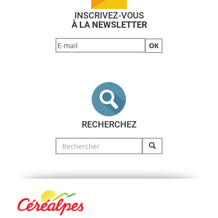
INSCRIVEZ-VOUS
À LA NEWSLETTER
RECHERCHEZ
Search
for: