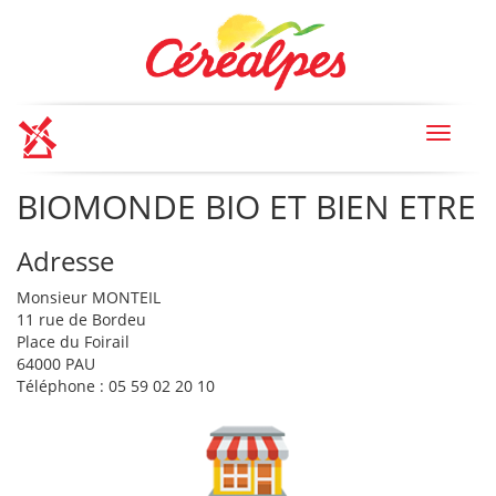
Toggle
navigat
BIOMONDE BIO ET BIEN ETRE
Adresse
Monsieur MONTEIL
11 rue de Bordeu
Place du Foirail
64000 PAU
Téléphone : 05 59 02 20 10