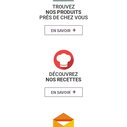
TROUVEZ
NOS PRODUITS
PRÈS DE CHEZ VOUS
+
EN SAVOIR
DÉCOUVREZ
NOS RECETTES
+
EN SAVOIR