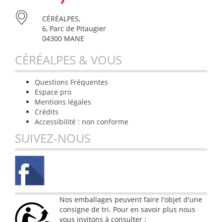
CÉRÉALPES,
6, Parc de Pitaugier
04300 MANE
CÉRÉALPES & VOUS
Questions Fréquentes
Espace pro
Mentions légales
Crédits
Accessibilité : non conforme
SUIVEZ-NOUS
Nos emballages peuvent faire l'objet d'une
consigne de tri. Pour en savoir plus nous
vous invitons à consulter :