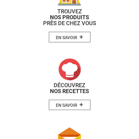
TROUVEZ
NOS PRODUITS
PRÈS DE CHEZ VOUS
+
EN SAVOIR
DÉCOUVREZ
NOS RECETTES
+
EN SAVOIR