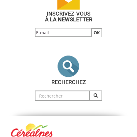
INSCRIVEZ-VOUS
À LA NEWSLETTER
RECHERCHEZ
Search
for: