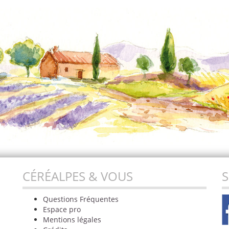
CÉRÉALPES & VOUS
S
Questions Fréquentes
Espace pro
Mentions légales