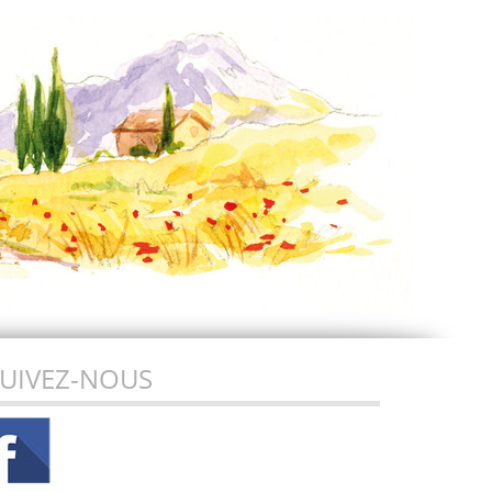
UIVEZ-NOUS