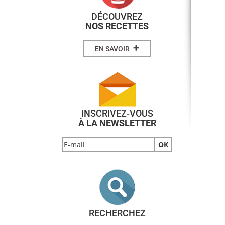
DÉCOUVREZ
NOS RECETTES
+
EN SAVOIR
INSCRIVEZ-VOUS
À LA NEWSLETTER
RECHERCHEZ