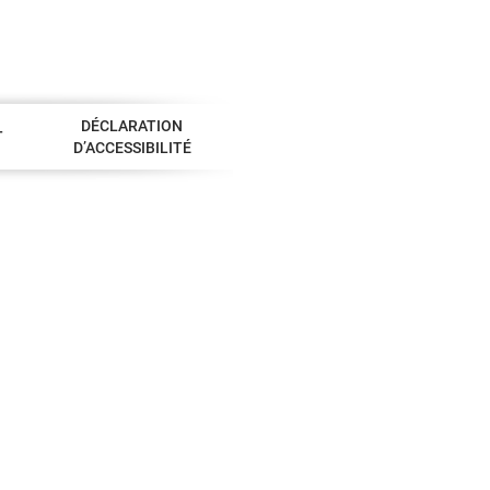
DÉCLARATION
T
D’ACCESSIBILITÉ