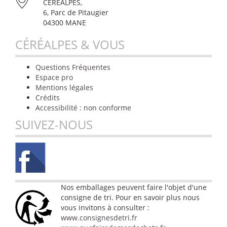
CÉRÉALPES,
6, Parc de Pitaugier
04300 MANE
CÉRÉALPES & VOUS
Questions Fréquentes
Espace pro
Mentions légales
Crédits
Accessibilité : non conforme
SUIVEZ-NOUS
Nos emballages peuvent faire l'objet d'une
consigne de tri. Pour en savoir plus nous
vous invitons à consulter :
www.consignesdetri.fr