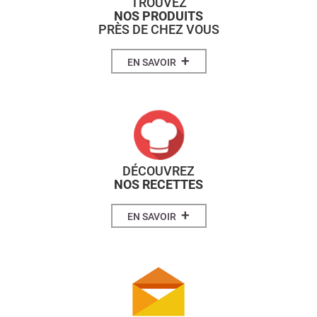
TROUVEZ
NOS PRODUITS
PRÈS DE CHEZ VOUS
+
EN SAVOIR
DÉCOUVREZ
NOS RECETTES
+
EN SAVOIR