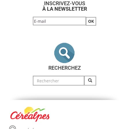
INSCRIVEZ-VOUS
À LA NEWSLETTER
RECHERCHEZ
Search
for: