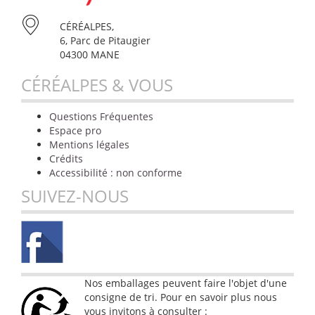
CÉRÉALPES,
6, Parc de Pitaugier
04300 MANE
CÉRÉALPES & VOUS
Questions Fréquentes
Espace pro
Mentions légales
Crédits
Accessibilité : non conforme
SUIVEZ-NOUS
Nos emballages peuvent faire l'objet d'une
consigne de tri. Pour en savoir plus nous
vous invitons à consulter :