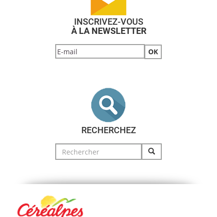
INSCRIVEZ-VOUS
À LA NEWSLETTER
RECHERCHEZ
Search
for: