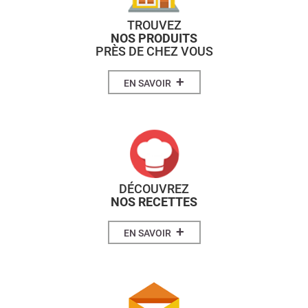
TROUVEZ
NOS PRODUITS
PRÈS DE CHEZ VOUS
+
EN SAVOIR
DÉCOUVREZ
NOS RECETTES
+
EN SAVOIR