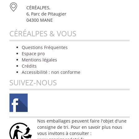
CÉRÉALPES,
6, Parc de Pitaugier
04300 MANE
CÉRÉALPES & VOUS
Questions Fréquentes
Espace pro
Mentions légales
Crédits
Accessibilité : non conforme
SUIVEZ-NOUS
Nos emballages peuvent faire l'objet d'une
consigne de tri. Pour en savoir plus nous
vous invitons à consulter :