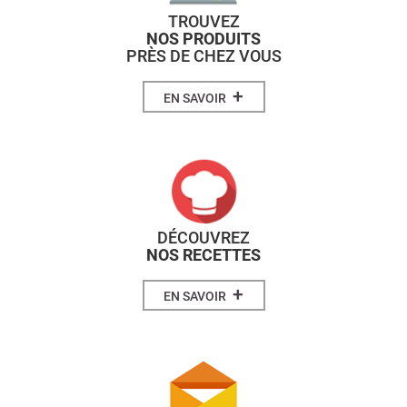
TROUVEZ
NOS PRODUITS
PRÈS DE CHEZ VOUS
+
EN SAVOIR
DÉCOUVREZ
NOS RECETTES
+
EN SAVOIR