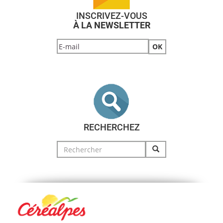
INSCRIVEZ-VOUS
À LA NEWSLETTER
RECHERCHEZ
Search
for: