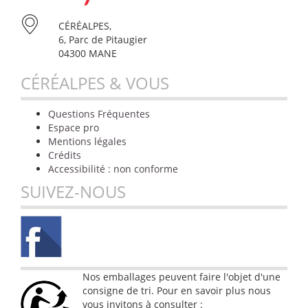
CÉRÉALPES,
6, Parc de Pitaugier
04300 MANE
CÉRÉALPES & VOUS
Questions Fréquentes
Espace pro
Mentions légales
Crédits
Accessibilité : non conforme
SUIVEZ-NOUS
Nos emballages peuvent faire l'objet d'une
consigne de tri. Pour en savoir plus nous
vous invitons à consulter :