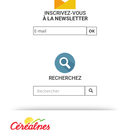
INSCRIVEZ-VOUS
À LA NEWSLETTER
RECHERCHEZ
Search
for: