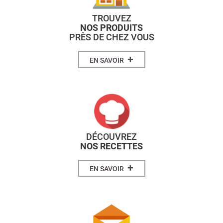
TROUVEZ
NOS PRODUITS
PRÈS DE CHEZ VOUS
+
EN SAVOIR
DÉCOUVREZ
NOS RECETTES
+
EN SAVOIR