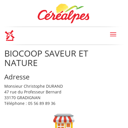
Toggle
navigat
BIOCOOP SAVEUR ET
NATURE
Adresse
Monsieur Christophe DURAND
47 rue du Professeur Bernard
33170 GRADIGNAN
Téléphone : 05 56 89 89 36