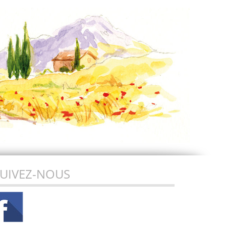
UIVEZ-NOUS