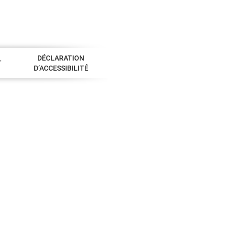
DÉCLARATION
T
D’ACCESSIBILITÉ