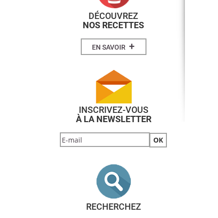
DÉCOUVREZ
NOS RECETTES
+
EN SAVOIR
INSCRIVEZ-VOUS
À LA NEWSLETTER
RECHERCHEZ