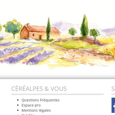
CÉRÉALPES & VOUS
S
Questions Fréquentes
Espace pro
Mentions légales