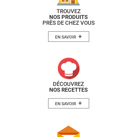
TROUVEZ
NOS PRODUITS
PRÈS DE CHEZ VOUS
+
EN SAVOIR
DÉCOUVREZ
NOS RECETTES
+
EN SAVOIR