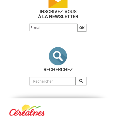
INSCRIVEZ-VOUS
À LA NEWSLETTER
RECHERCHEZ
Search
for: