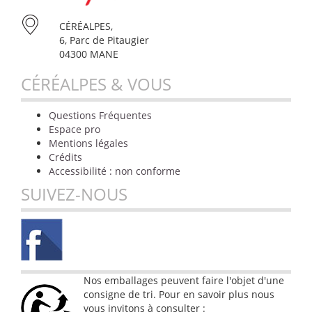
CÉRÉALPES,
6, Parc de Pitaugier
04300 MANE
CÉRÉALPES & VOUS
Questions Fréquentes
Espace pro
Mentions légales
Crédits
Accessibilité : non conforme
SUIVEZ-NOUS
Nos emballages peuvent faire l'objet d'une
consigne de tri. Pour en savoir plus nous
vous invitons à consulter :