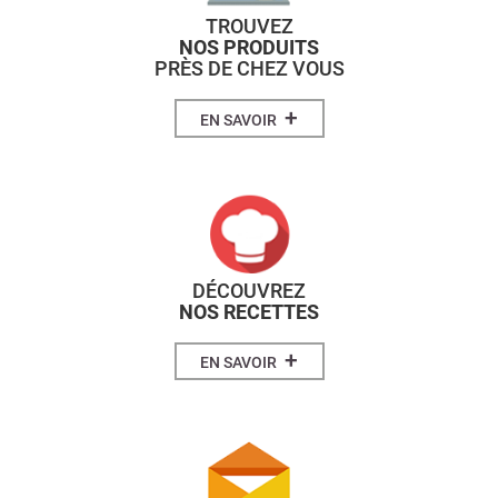
TROUVEZ
NOS PRODUITS
PRÈS DE CHEZ VOUS
+
EN SAVOIR
DÉCOUVREZ
NOS RECETTES
+
EN SAVOIR