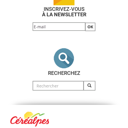
INSCRIVEZ-VOUS
À LA NEWSLETTER
RECHERCHEZ
Search
for: