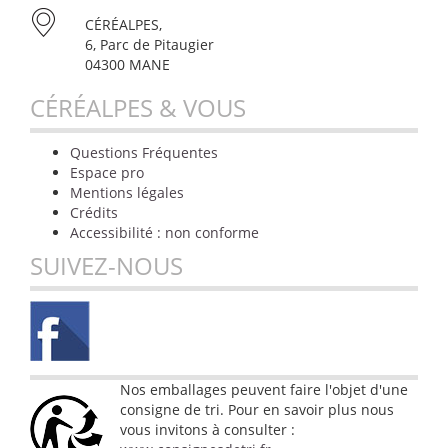
CÉRÉALPES,
6, Parc de Pitaugier
04300 MANE
CÉRÉALPES & VOUS
Questions Fréquentes
Espace pro
Mentions légales
Crédits
Accessibilité : non conforme
SUIVEZ-NOUS
Nos emballages peuvent faire l'objet d'une
consigne de tri. Pour en savoir plus nous
vous invitons à consulter :