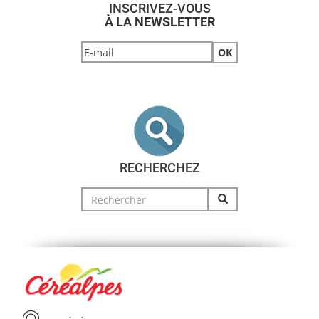
INSCRIVEZ-VOUS
À LA NEWSLETTER
RECHERCHEZ
Search
for: