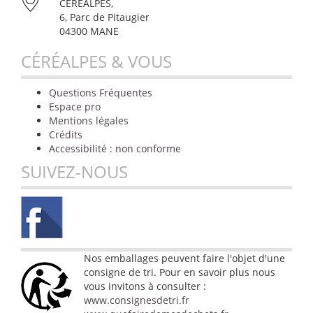
CÉRÉALPES,
6, Parc de Pitaugier
04300 MANE
CÉRÉALPES & VOUS
Questions Fréquentes
Espace pro
Mentions légales
Crédits
Accessibilité : non conforme
SUIVEZ-NOUS
Nos emballages peuvent faire l'objet d'une
consigne de tri. Pour en savoir plus nous
vous invitons à consulter :
www.consignesdetri.fr