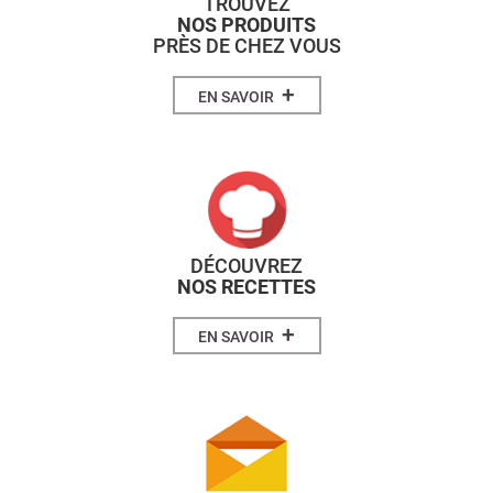
TROUVEZ
NOS PRODUITS
PRÈS DE CHEZ VOUS
+
EN SAVOIR
DÉCOUVREZ
NOS RECETTES
+
EN SAVOIR