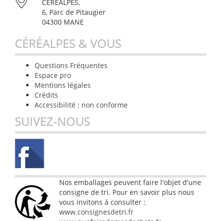
CÉRÉALPES,
6, Parc de Pitaugier
04300 MANE
CÉRÉALPES & VOUS
Questions Fréquentes
Espace pro
Mentions légales
Crédits
Accessibilité : non conforme
SUIVEZ-NOUS
Nos emballages peuvent faire l'objet d'une
consigne de tri. Pour en savoir plus nous
vous invitons à consulter :
www.consignesdetri.fr