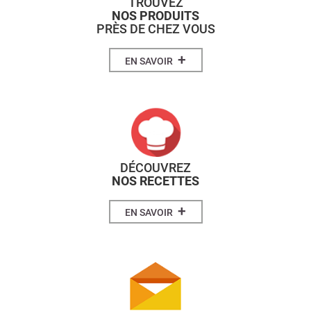
TROUVEZ
NOS PRODUITS
PRÈS DE CHEZ VOUS
+
EN SAVOIR
DÉCOUVREZ
NOS RECETTES
+
EN SAVOIR