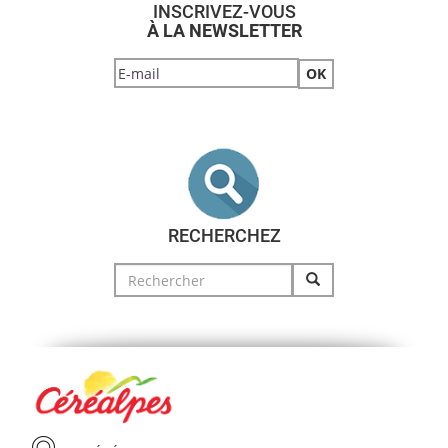
INSCRIVEZ-VOUS
À LA NEWSLETTER
RECHERCHEZ
Search
for: