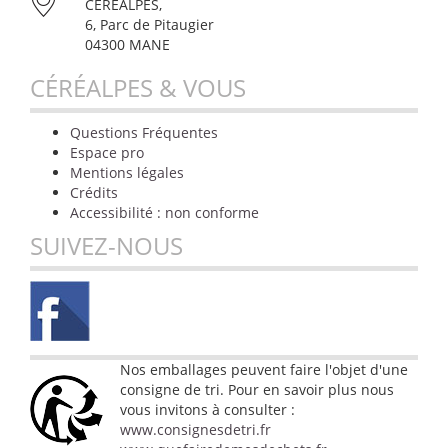
CÉRÉALPES,
6, Parc de Pitaugier
04300 MANE
CÉRÉALPES & VOUS
Questions Fréquentes
Espace pro
Mentions légales
Crédits
Accessibilité : non conforme
SUIVEZ-NOUS
Nos emballages peuvent faire l'objet d'une
consigne de tri. Pour en savoir plus nous
vous invitons à consulter :
www.consignesdetri.fr