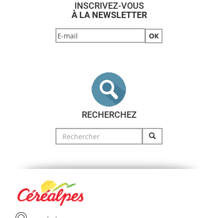
INSCRIVEZ-VOUS
À LA NEWSLETTER
RECHERCHEZ
Search
for: