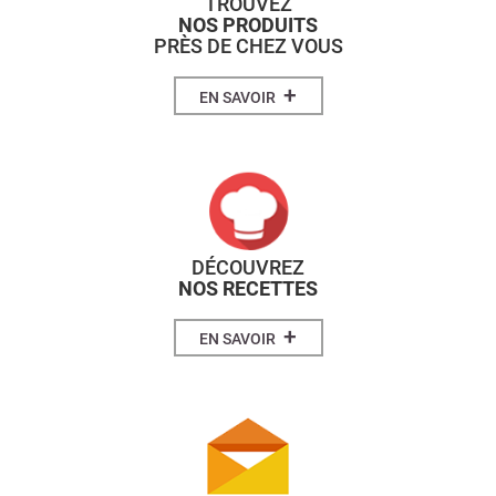
TROUVEZ
NOS PRODUITS
PRÈS DE CHEZ VOUS
+
EN SAVOIR
DÉCOUVREZ
NOS RECETTES
+
EN SAVOIR