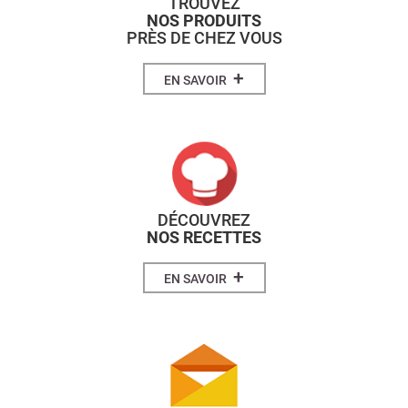
TROUVEZ
NOS PRODUITS
PRÈS DE CHEZ VOUS
+
EN SAVOIR
DÉCOUVREZ
NOS RECETTES
+
EN SAVOIR