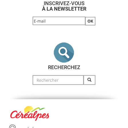
INSCRIVEZ-VOUS
À LA NEWSLETTER
RECHERCHEZ
Search
for: