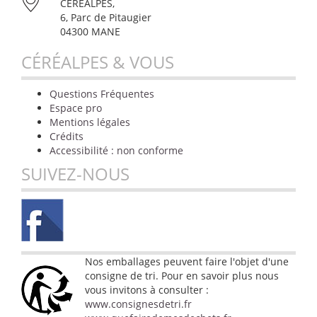
CÉRÉALPES,
6, Parc de Pitaugier
04300 MANE
CÉRÉALPES & VOUS
Questions Fréquentes
Espace pro
Mentions légales
Crédits
Accessibilité : non conforme
SUIVEZ-NOUS
Nos emballages peuvent faire l'objet d'une
consigne de tri. Pour en savoir plus nous
vous invitons à consulter :
www.consignesdetri.fr