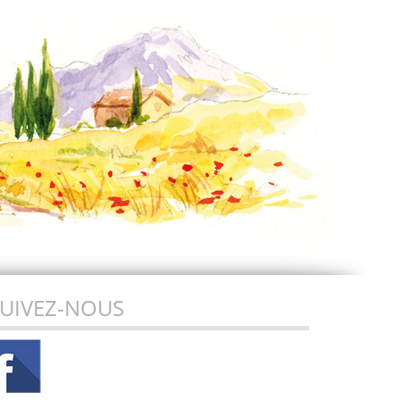
UIVEZ-NOUS