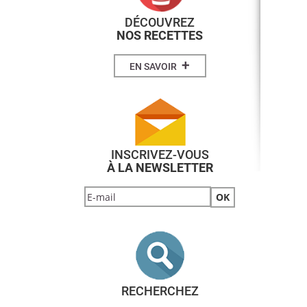
DÉCOUVREZ
NOS RECETTES
+
EN SAVOIR
INSCRIVEZ-VOUS
À LA NEWSLETTER
RECHERCHEZ