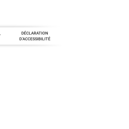
DÉCLARATION
T
D’ACCESSIBILITÉ