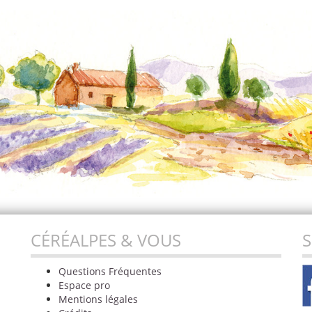
CÉRÉALPES & VOUS
S
Questions Fréquentes
Espace pro
Mentions légales