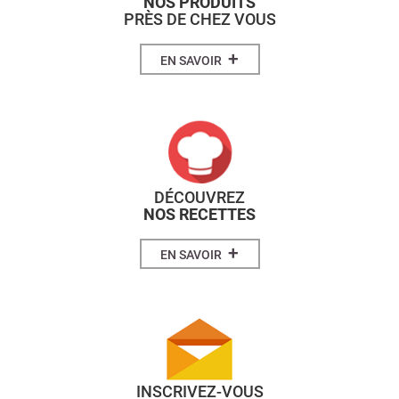
NOS PRODUITS
PRÈS DE CHEZ VOUS
+
EN SAVOIR
DÉCOUVREZ
NOS RECETTES
+
EN SAVOIR
INSCRIVEZ-VOUS