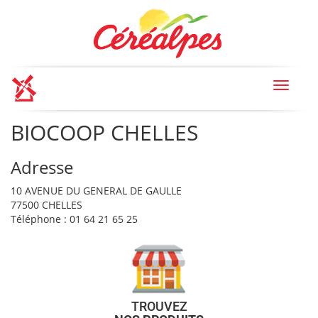
Toggle
navigat
BIOCOOP CHELLES
Adresse
10 AVENUE DU GENERAL DE GAULLE
77500 CHELLES
Téléphone : 01 64 21 65 25
TROUVEZ