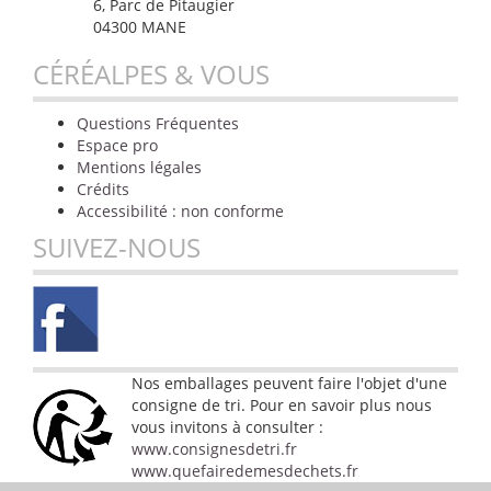
6, Parc de Pitaugier
04300 MANE
CÉRÉALPES & VOUS
Questions Fréquentes
Espace pro
Mentions légales
Crédits
Accessibilité : non conforme
SUIVEZ-NOUS
Nos emballages peuvent faire l'objet d'une
consigne de tri. Pour en savoir plus nous
vous invitons à consulter :
www.consignesdetri.fr
www.quefairedemesdechets.fr