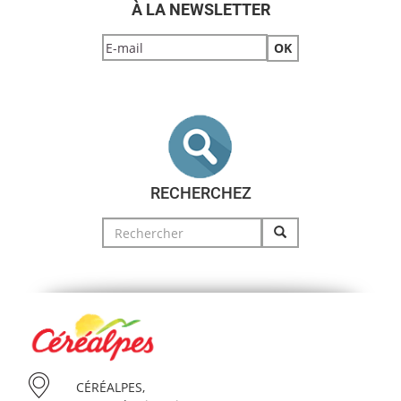
À LA NEWSLETTER
RECHERCHEZ
Search
for:
CÉRÉALPES,