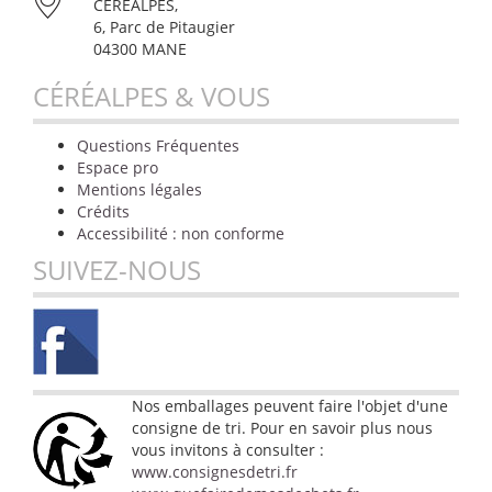
CÉRÉALPES,
6, Parc de Pitaugier
04300 MANE
CÉRÉALPES & VOUS
Questions Fréquentes
Espace pro
Mentions légales
Crédits
Accessibilité : non conforme
SUIVEZ-NOUS
Nos emballages peuvent faire l'objet d'une
consigne de tri. Pour en savoir plus nous
vous invitons à consulter :
www.consignesdetri.fr