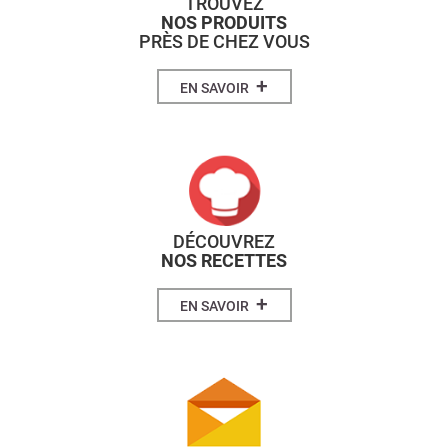
TROUVEZ
NOS PRODUITS
PRÈS DE CHEZ VOUS
+
EN SAVOIR
DÉCOUVREZ
NOS RECETTES
+
EN SAVOIR