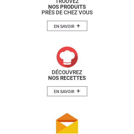
TROUVEZ
NOS PRODUITS
PRÈS DE CHEZ VOUS
+
EN SAVOIR
DÉCOUVREZ
NOS RECETTES
+
EN SAVOIR