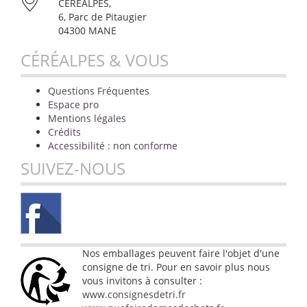
CÉRÉALPES,
6, Parc de Pitaugier
04300 MANE
CÉRÉALPES & VOUS
Questions Fréquentes
Espace pro
Mentions légales
Crédits
Accessibilité : non conforme
SUIVEZ-NOUS
Nos emballages peuvent faire l'objet d'une
consigne de tri. Pour en savoir plus nous
vous invitons à consulter :
www.consignesdetri.fr