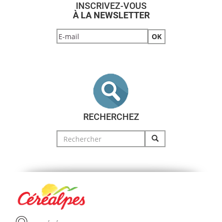
INSCRIVEZ-VOUS
À LA NEWSLETTER
RECHERCHEZ
Search
for: