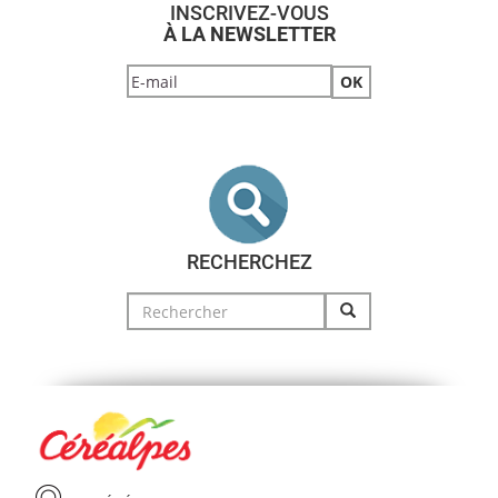
INSCRIVEZ-VOUS
À LA NEWSLETTER
RECHERCHEZ
Search
for: