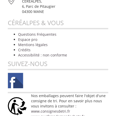
CÉRÉALPES,
6, Parc de Pitaugier
04300 MANE
CÉRÉALPES & VOUS
Questions Fréquentes
Espace pro
Mentions légales
Crédits
Accessibilité : non conforme
SUIVEZ-NOUS
Nos emballages peuvent faire l'objet d'une
consigne de tri. Pour en savoir plus nous
vous invitons à consulter :
www.consignesdetri.fr