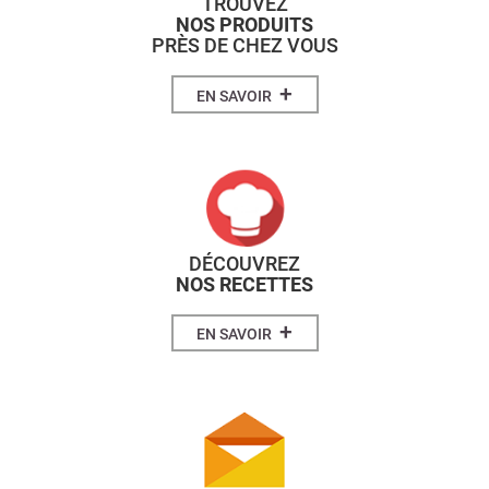
TROUVEZ
NOS PRODUITS
PRÈS DE CHEZ VOUS
+
EN SAVOIR
DÉCOUVREZ
NOS RECETTES
+
EN SAVOIR