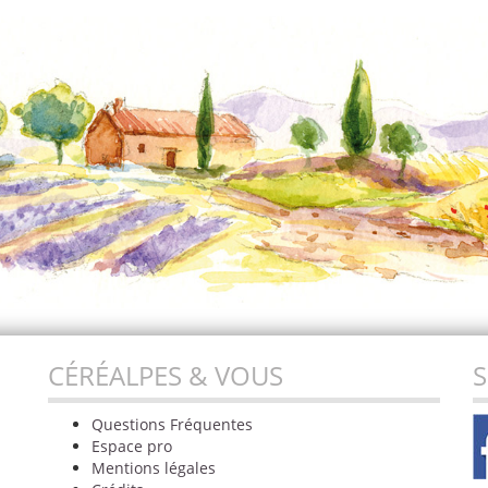
CÉRÉALPES & VOUS
S
Questions Fréquentes
Espace pro
Mentions légales