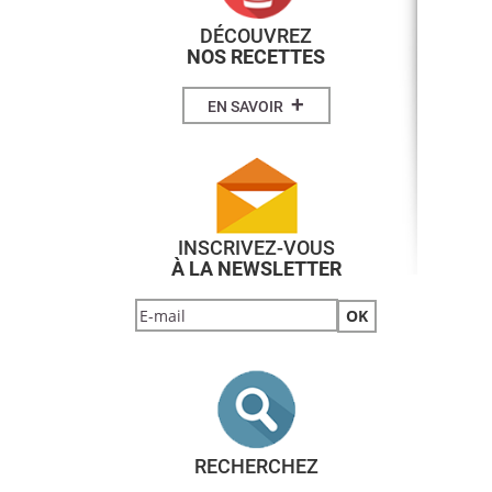
DÉCOUVREZ
NOS RECETTES
+
EN SAVOIR
INSCRIVEZ-VOUS
À LA NEWSLETTER
RECHERCHEZ