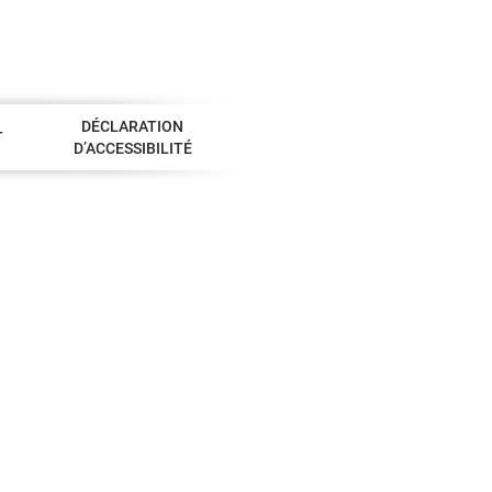
DÉCLARATION
T
D’ACCESSIBILITÉ