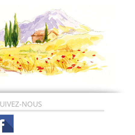
UIVEZ-NOUS