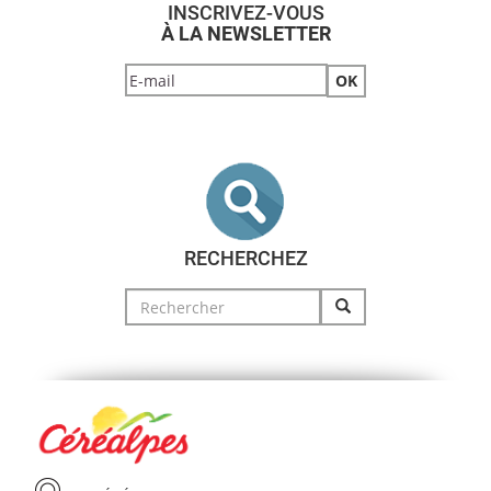
INSCRIVEZ-VOUS
À LA NEWSLETTER
RECHERCHEZ
Search
for: