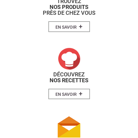
TROUVEZ
NOS PRODUITS
PRÈS DE CHEZ VOUS
+
EN SAVOIR
DÉCOUVREZ
NOS RECETTES
+
EN SAVOIR