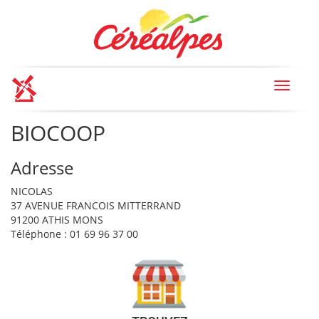
Toggle
navigat
BIOCOOP
Adresse
NICOLAS
37 AVENUE FRANCOIS MITTERRAND
91200 ATHIS MONS
Téléphone : 01 69 96 37 00