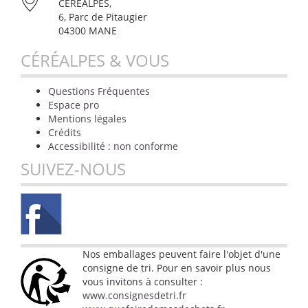
CÉRÉALPES,
6, Parc de Pitaugier
04300 MANE
CÉRÉALPES & VOUS
Questions Fréquentes
Espace pro
Mentions légales
Crédits
Accessibilité : non conforme
SUIVEZ-NOUS
Nos emballages peuvent faire l'objet d'une
consigne de tri. Pour en savoir plus nous
vous invitons à consulter :
www.consignesdetri.fr