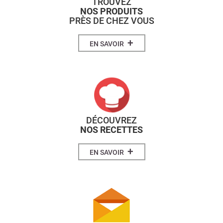
TROUVEZ
NOS PRODUITS
PRÈS DE CHEZ VOUS
+
EN SAVOIR
DÉCOUVREZ
NOS RECETTES
+
EN SAVOIR