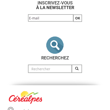
INSCRIVEZ-VOUS
À LA NEWSLETTER
RECHERCHEZ
Search
for: