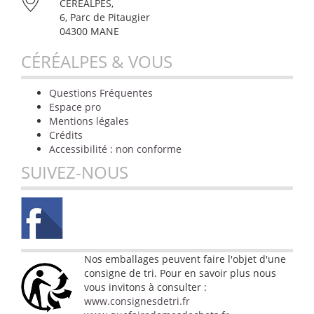
CÉRÉALPES,
6, Parc de Pitaugier
04300 MANE
CÉRÉALPES & VOUS
Questions Fréquentes
Espace pro
Mentions légales
Crédits
Accessibilité : non conforme
SUIVEZ-NOUS
Nos emballages peuvent faire l'objet d'une
consigne de tri. Pour en savoir plus nous
vous invitons à consulter :
www.consignesdetri.fr