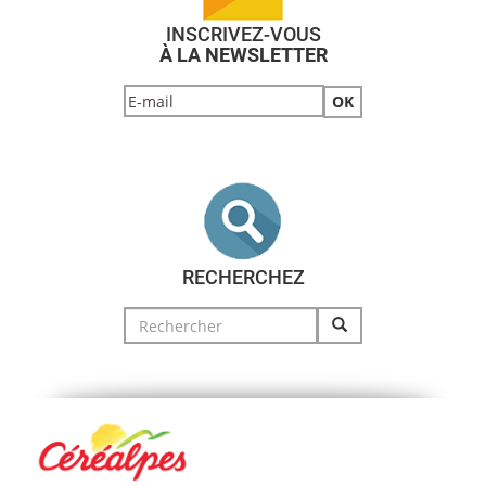
INSCRIVEZ-VOUS
À LA NEWSLETTER
RECHERCHEZ
Search
for: