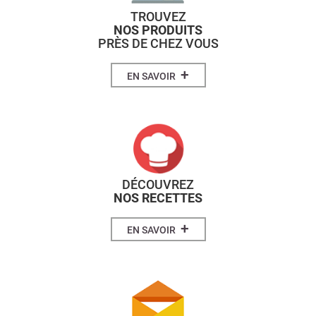
TROUVEZ
NOS PRODUITS
PRÈS DE CHEZ VOUS
+
EN SAVOIR
DÉCOUVREZ
NOS RECETTES
+
EN SAVOIR