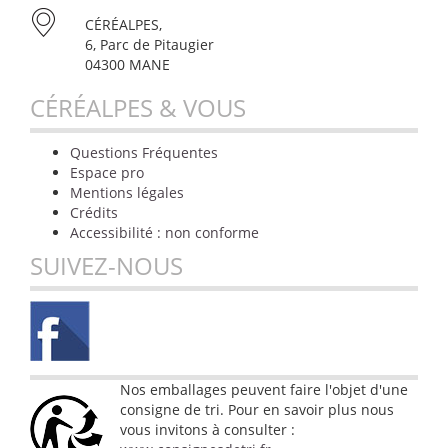
CÉRÉALPES,
6, Parc de Pitaugier
04300 MANE
CÉRÉALPES & VOUS
Questions Fréquentes
Espace pro
Mentions légales
Crédits
Accessibilité : non conforme
SUIVEZ-NOUS
Nos emballages peuvent faire l'objet d'une
consigne de tri. Pour en savoir plus nous
vous invitons à consulter :