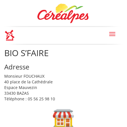
Toggle
navigat
BIO S’FAIRE
Adresse
Monsieur FOUCHAUX
40 place de la Cathédrale
Espace Mauvezin
33430 BAZAS
Téléphone : 05 56 25 98 10