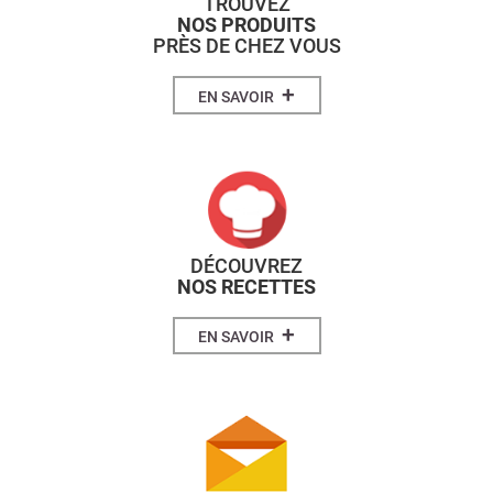
TROUVEZ
NOS PRODUITS
PRÈS DE CHEZ VOUS
+
EN SAVOIR
DÉCOUVREZ
NOS RECETTES
+
EN SAVOIR