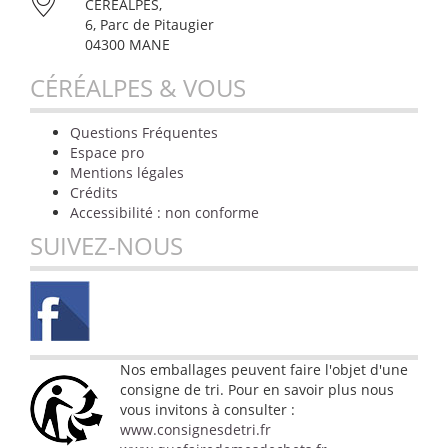
CÉRÉALPES,
6, Parc de Pitaugier
04300 MANE
CÉRÉALPES & VOUS
Questions Fréquentes
Espace pro
Mentions légales
Crédits
Accessibilité : non conforme
SUIVEZ-NOUS
Nos emballages peuvent faire l'objet d'une
consigne de tri. Pour en savoir plus nous
vous invitons à consulter :
www.consignesdetri.fr