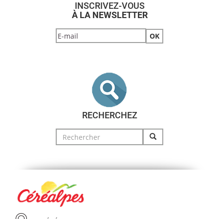
INSCRIVEZ-VOUS
À LA NEWSLETTER
RECHERCHEZ
Search
for: