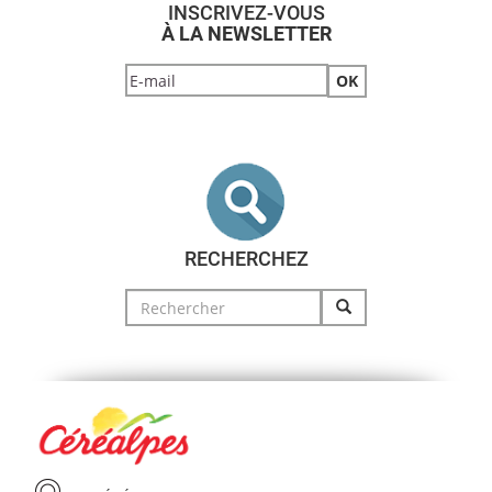
INSCRIVEZ-VOUS
À LA NEWSLETTER
RECHERCHEZ
Search
for: