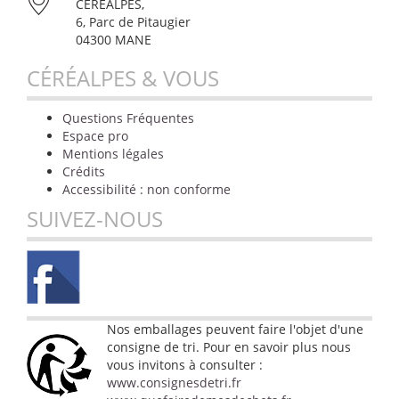
CÉRÉALPES,
6, Parc de Pitaugier
04300 MANE
CÉRÉALPES & VOUS
Questions Fréquentes
Espace pro
Mentions légales
Crédits
Accessibilité : non conforme
SUIVEZ-NOUS
Nos emballages peuvent faire l'objet d'une
consigne de tri. Pour en savoir plus nous
vous invitons à consulter :
www.consignesdetri.fr