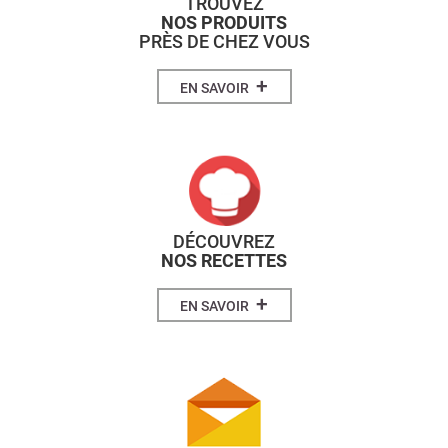
TROUVEZ
NOS PRODUITS
PRÈS DE CHEZ VOUS
+
EN SAVOIR
DÉCOUVREZ
NOS RECETTES
+
EN SAVOIR