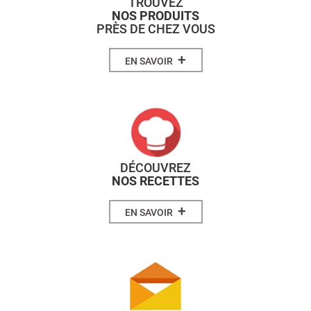
TROUVEZ
NOS PRODUITS
PRÈS DE CHEZ VOUS
+
EN SAVOIR
DÉCOUVREZ
NOS RECETTES
+
EN SAVOIR