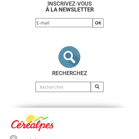
INSCRIVEZ-VOUS
À LA NEWSLETTER
RECHERCHEZ
Search
for: