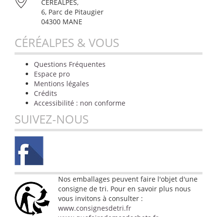
CÉRÉALPES,
6, Parc de Pitaugier
04300 MANE
CÉRÉALPES & VOUS
Questions Fréquentes
Espace pro
Mentions légales
Crédits
Accessibilité : non conforme
SUIVEZ-NOUS
Nos emballages peuvent faire l'objet d'une
consigne de tri. Pour en savoir plus nous
vous invitons à consulter :
www.consignesdetri.fr