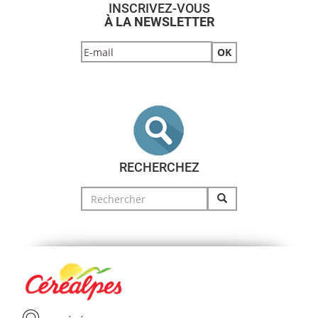
INSCRIVEZ-VOUS
À LA NEWSLETTER
RECHERCHEZ
Search
for: