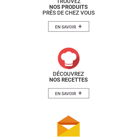
TROUVEZ
NOS PRODUITS
PRÈS DE CHEZ VOUS
+
EN SAVOIR
DÉCOUVREZ
NOS RECETTES
+
EN SAVOIR