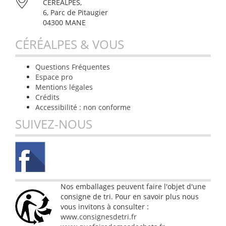
CÉRÉALPES,
6, Parc de Pitaugier
04300 MANE
CÉRÉALPES & VOUS
Questions Fréquentes
Espace pro
Mentions légales
Crédits
Accessibilité : non conforme
SUIVEZ-NOUS
Nos emballages peuvent faire l'objet d'une
consigne de tri. Pour en savoir plus nous
vous invitons à consulter :
www.consignesdetri.fr