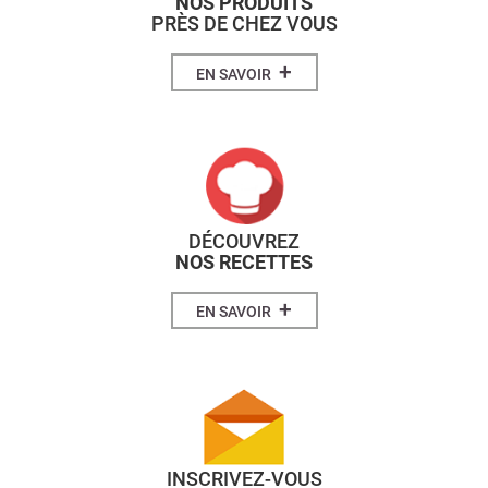
NOS PRODUITS
PRÈS DE CHEZ VOUS
+
EN SAVOIR
DÉCOUVREZ
NOS RECETTES
+
EN SAVOIR
INSCRIVEZ-VOUS