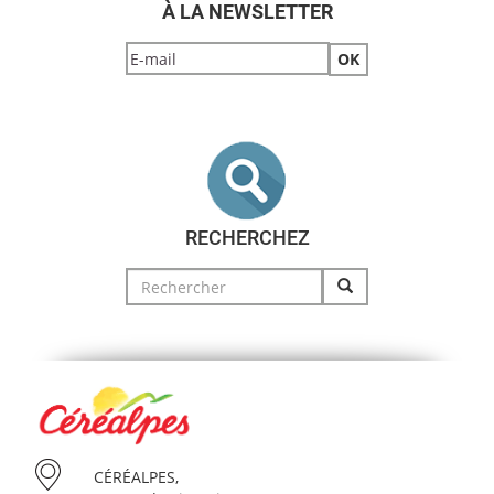
À LA NEWSLETTER
RECHERCHEZ
Search
for:
CÉRÉALPES,