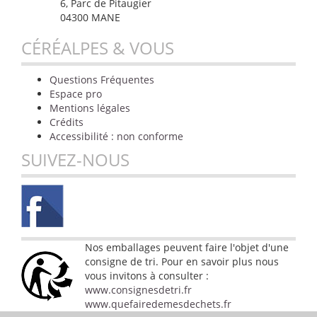
6, Parc de Pitaugier
04300 MANE
CÉRÉALPES & VOUS
Questions Fréquentes
Espace pro
Mentions légales
Crédits
Accessibilité : non conforme
SUIVEZ-NOUS
Nos emballages peuvent faire l'objet d'une
consigne de tri. Pour en savoir plus nous
vous invitons à consulter :
www.consignesdetri.fr
www.quefairedemesdechets.fr