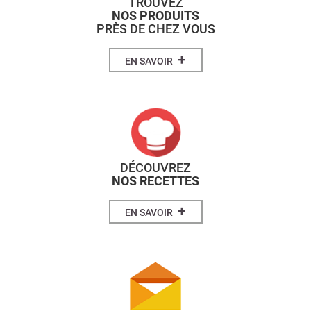
TROUVEZ
NOS PRODUITS
PRÈS DE CHEZ VOUS
+
EN SAVOIR
DÉCOUVREZ
NOS RECETTES
+
EN SAVOIR