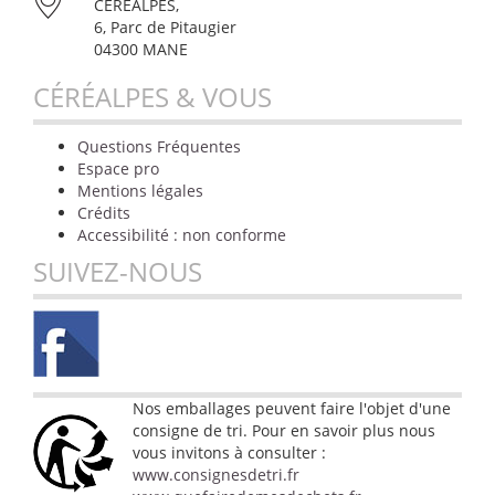
CÉRÉALPES,
6, Parc de Pitaugier
04300 MANE
CÉRÉALPES & VOUS
Questions Fréquentes
Espace pro
Mentions légales
Crédits
Accessibilité : non conforme
SUIVEZ-NOUS
Nos emballages peuvent faire l'objet d'une
consigne de tri. Pour en savoir plus nous
vous invitons à consulter :
www.consignesdetri.fr