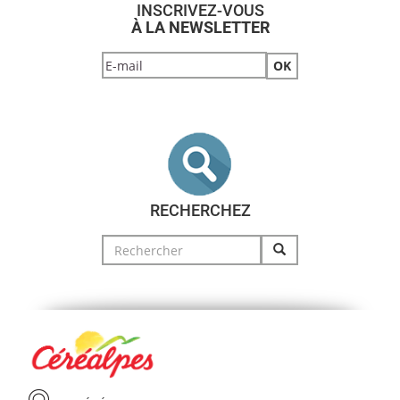
INSCRIVEZ-VOUS
À LA NEWSLETTER
RECHERCHEZ
Search
for: