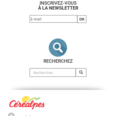
INSCRIVEZ-VOUS
À LA NEWSLETTER
RECHERCHEZ
Search
for: