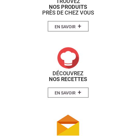
TROUVEZ
NOS PRODUITS
PRÈS DE CHEZ VOUS
+
EN SAVOIR
DÉCOUVREZ
NOS RECETTES
+
EN SAVOIR