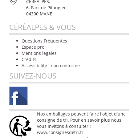
CÉRÉALPES,
6, Parc de Pitaugier
04300 MANE
CÉRÉALPES & VOUS
Questions Fréquentes
Espace pro
Mentions légales
Crédits
Accessibilité : non conforme
SUIVEZ-NOUS
Nos emballages peuvent faire l'objet d'une
consigne de tri. Pour en savoir plus nous
vous invitons à consulter :
www.consignesdetri.fr