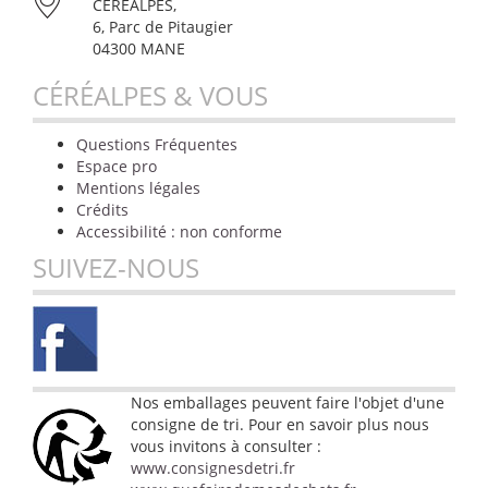
CÉRÉALPES,
6, Parc de Pitaugier
04300 MANE
CÉRÉALPES & VOUS
Questions Fréquentes
Espace pro
Mentions légales
Crédits
Accessibilité : non conforme
SUIVEZ-NOUS
Nos emballages peuvent faire l'objet d'une
consigne de tri. Pour en savoir plus nous
vous invitons à consulter :
www.consignesdetri.fr