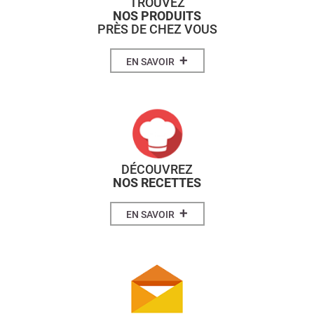
TROUVEZ
NOS PRODUITS
PRÈS DE CHEZ VOUS
+
EN SAVOIR
DÉCOUVREZ
NOS RECETTES
+
EN SAVOIR