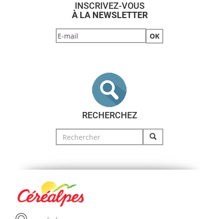
INSCRIVEZ-VOUS
À LA NEWSLETTER
RECHERCHEZ
Search
for: